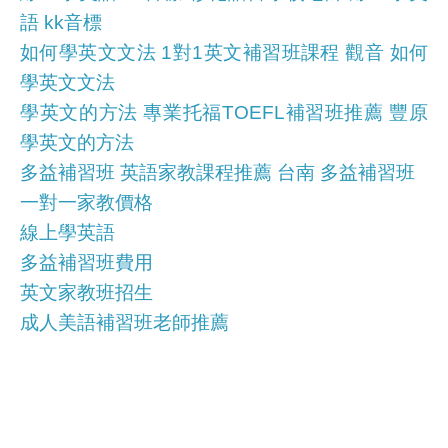
語 kk音標
如何學英文文法 1對1英文補習班課程 觀音 如何
學英文文法
學英文的方法 專業托福TOEFL補習班推薦 豐原
學英文的方法
多益補習班 英語家教課程推薦 台南 多益補習班
一對一家教價格
線上學英語
多益補習班費用
英文家教班招生
成人美語補習班老師推薦