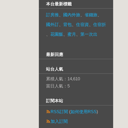
本台最新標籤
訂房推
、
國內外旅
、
省錢旅
、
國外訂
、
背包
、
住宿資
、
住宿折
、
花園飯
、
蜜月
、
第一次出
最新回應
站台人氣
累積人氣：
14,610
當日人氣：
5
訂閱本站
RSS訂閱
(
如何使用RSS
)
加入訂閱