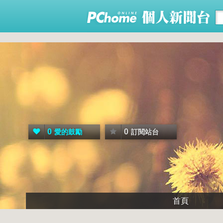
0
0
愛的鼓勵
訂閱站台
首頁