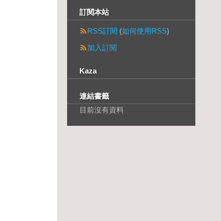
訂閱本站
RSS訂閱
(
如何使用RSS
)
加入訂閱
Kaza
連結書籤
目前沒有資料