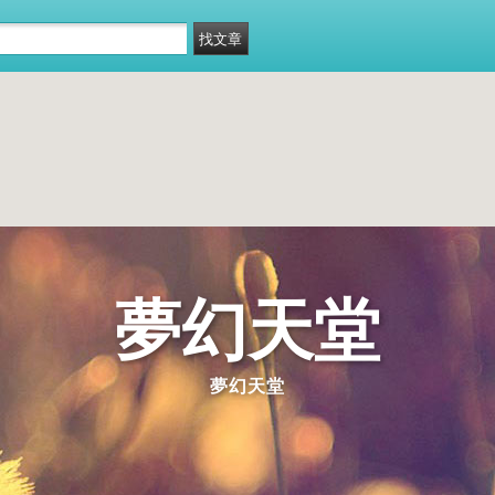
夢幻天堂
夢幻天堂