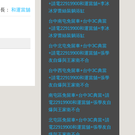
+請電22919900和運當舖+李冰
台長：
和運當舖
冰穿蕾絲裝躺浴缸
台中南屯免留車+台中3C典當
+請電22919900和運當舖+李冰
冰穿蕾絲裝躺浴缸
台中北屯免留車+台中3C典當
+請電22919900和運當舖+張學
友自爆與王家衛不合
台中西屯免留車+台中3C典當
+請電22919900和運當舖+張學
友自爆與王家衛不合
南屯區免留車+台中3C典當+請
電22919900和運當舖+張學友自
爆與王家衛不合
北屯區免留車+台中3C典當+請
電22919900和運當舖+張學友自
爆與王家衛不合