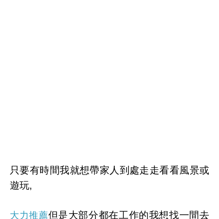
只要有時間我就想帶家人到處走走看看風景或
遊玩,
但是大部分都在工作的我想找一間去
大力推薦