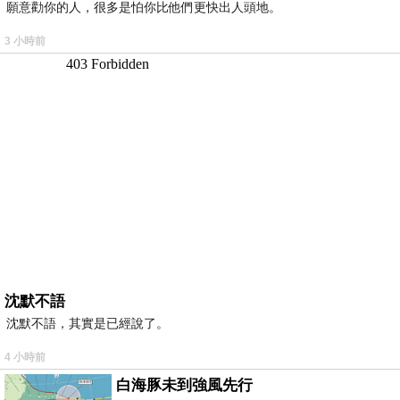
願意勸你的人，很多是怕你比他們更快出人頭地。
3 小時前
沈默不語
沈默不語，其實是已經說了。
4 小時前
白海豚未到強風先行