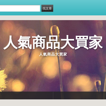
人氣商品大買家
人氣商品大買家