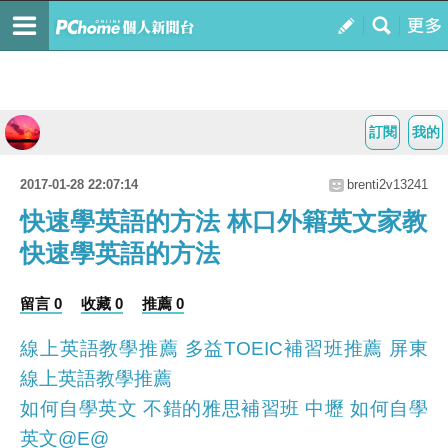
訂閱
我的
2017-01-28 22:07:14
brenti2v13241
快速學英語的方法 林口外籍英文家教
快速學英語的方法
留言 0
收藏 0
推薦 0
線上英語教學推薦 多益TOEIC補習班推薦 屏東
線上英語教學推薦
如何自學英文 不錯的雅思補習班 中壢 如何自學
英文@E@