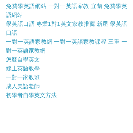
免費學英語網站 一對一英語家教 宜蘭 免費學英
語網站
學英語口語 專業1對1英文家教推薦 新屋 學英語
口語
一對一英語家教網 一對一英語家教課程 三重 一
對一英語家教網
怎麼自學英文
線上英語教學
一對一家教班
成人美語老師
初學者自學英文方法