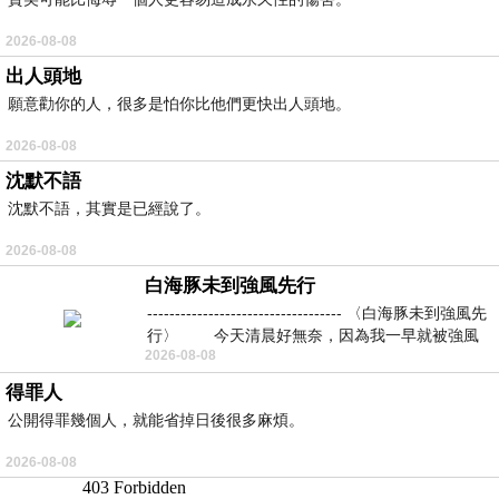
2026-08-08
出人頭地
願意勸你的人，很多是怕你比他們更快出人頭地。
2026-08-08
沈默不語
沈默不語，其實是已經說了。
2026-08-08
白海豚未到強風先行
----------------------------------- 〈白海豚未到強風先
行〉 今天清晨好無奈，因為我一早就被強風
2026-08-08
得罪人
公開得罪幾個人，就能省掉日後很多麻煩。
2026-08-08