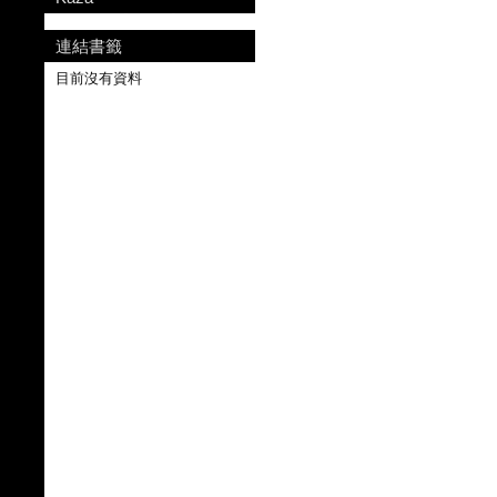
連結書籤
目前沒有資料