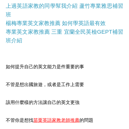
上過英語家教的同學幫我介紹 蘆竹專業雅思補習
班
楊梅專業英文家教推薦 如何學英語最有效
專業英文家教推薦 三重 宜蘭全民英檢GEPT補習
班介紹
如何提升自己的英文能力是件重要的事
不管是想出國旅遊，或者是工作上需要
該用什麼樣的方法讓自己的英文更強
不管你是想找
苗栗英語家教老師推薦
的問題