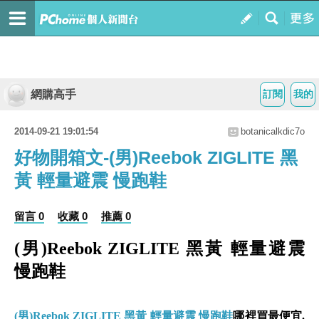
網購高手
訂閱
我的
2014-09-21 19:01:54
botanicalkdic7o
好物開箱文-(男)Reebok ZIGLITE 黑
黃 輕量避震 慢跑鞋
留言 0
收藏 0
推薦 0
(男)Reebok ZIGLITE 黑黃 輕量避震
慢跑鞋
(男)Reebok ZIGLITE 黑黃 輕量避震 慢跑鞋
哪裡買最便宜.