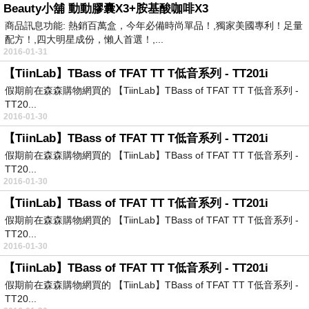
Beauty小舖 動動膠囊X3+胺基酸咖啡X3
商品訊息功能: 熱銷百萬盒，今年必備時尚單品！,獨家美國專利！足量
配方！,四大明星成份，懶人首選！,...
2016-01-31
【TiinLab】TBass of TFAT TT T低音系列 - TT201i
假期前在森森購物網買的 【TiinLab】TBass of TFAT TT T低音系列 -
TT20...
2016-01-30
【TiinLab】TBass of TFAT TT T低音系列 - TT201i
假期前在森森購物網買的 【TiinLab】TBass of TFAT TT T低音系列 -
TT20...
2016-01-30
【TiinLab】TBass of TFAT TT T低音系列 - TT201i
假期前在森森購物網買的 【TiinLab】TBass of TFAT TT T低音系列 -
TT20...
2016-01-30
【TiinLab】TBass of TFAT TT T低音系列 - TT201i
假期前在森森購物網買的 【TiinLab】TBass of TFAT TT T低音系列 -
TT20...