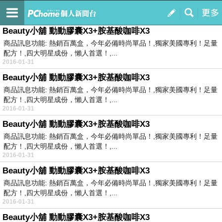
pchome 雜
訂閱
我的
Beauty小舖 動動膠囊X3+胺基酸咖啡X3
商品訊息功能: 熱銷百萬盒，今年必備時尚單品！,獨家美國專利！足量
配方！,四大明星成份，懶人首選！,...
2016-01-31
Beauty小舖 動動膠囊X3+胺基酸咖啡X3
商品訊息功能: 熱銷百萬盒，今年必備時尚單品！,獨家美國專利！足量
配方！,四大明星成份，懶人首選！,...
2016-01-31
Beauty小舖 動動膠囊X3+胺基酸咖啡X3
商品訊息功能: 熱銷百萬盒，今年必備時尚單品！,獨家美國專利！足量
配方！,四大明星成份，懶人首選！,...
2016-01-31
Beauty小舖 動動膠囊X3+胺基酸咖啡X3
商品訊息功能: 熱銷百萬盒，今年必備時尚單品！,獨家美國專利！足量
配方！,四大明星成份，懶人首選！,...
2016-01-31
Beauty小舖 動動膠囊X3+胺基酸咖啡X3