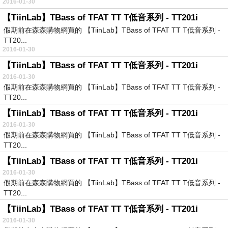
2016-01-30
【TiinLab】TBass of TFAT TT T低音系列 - TT201i
假期前在森森購物網買的 【TiinLab】TBass of TFAT TT T低音系列 -
TT20...
2016-01-30
【TiinLab】TBass of TFAT TT T低音系列 - TT201i
2016-01-30
假期前在森森購物網買的 【TiinLab】TBass of TFAT TT T低音系列 -
TT20...
【TiinLab】TBass of TFAT TT T低音系列 - TT201i
2016-01-30
假期前在森森購物網買的 【TiinLab】TBass of TFAT TT T低音系列 -
TT20...
【TiinLab】TBass of TFAT TT T低音系列 - TT201i
2016-01-30
假期前在森森購物網買的 【TiinLab】TBass of TFAT TT T低音系列 -
TT20...
【TiinLab】TBass of TFAT TT T低音系列 - TT201i
2016-01-30