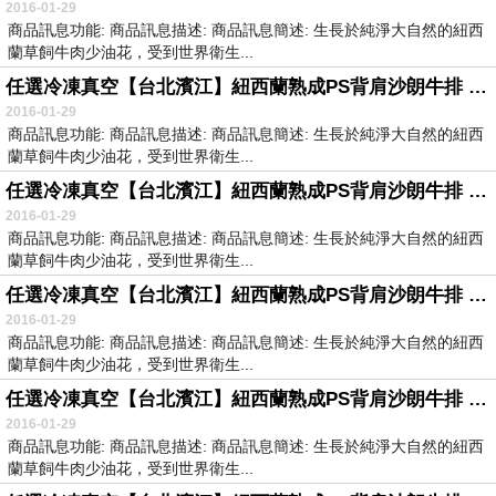
2016-01-29
商品訊息功能: 商品訊息描述: 商品訊息簡述: 生長於純淨大自然的紐西
蘭草飼牛肉少油花，受到世界衛生...
任選冷凍真空【台北濱江】紐西蘭熟成PS背肩沙朗牛排 300g片(2片裝)
2016-01-29
商品訊息功能: 商品訊息描述: 商品訊息簡述: 生長於純淨大自然的紐西
蘭草飼牛肉少油花，受到世界衛生...
任選冷凍真空【台北濱江】紐西蘭熟成PS背肩沙朗牛排 300g片(2片裝)
2016-01-29
商品訊息功能: 商品訊息描述: 商品訊息簡述: 生長於純淨大自然的紐西
蘭草飼牛肉少油花，受到世界衛生...
任選冷凍真空【台北濱江】紐西蘭熟成PS背肩沙朗牛排 300g片(2片裝)
2016-01-29
商品訊息功能: 商品訊息描述: 商品訊息簡述: 生長於純淨大自然的紐西
蘭草飼牛肉少油花，受到世界衛生...
任選冷凍真空【台北濱江】紐西蘭熟成PS背肩沙朗牛排 300g片(2片裝)
2016-01-29
商品訊息功能: 商品訊息描述: 商品訊息簡述: 生長於純淨大自然的紐西
蘭草飼牛肉少油花，受到世界衛生...