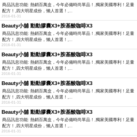
商品訊息功能: 熱銷百萬盒，今年必備時尚單品！,獨家美國專利！足量
配方！,四大明星成份，懶人首選！,...
2016-01-31
Beauty小舖 動動膠囊X3+胺基酸咖啡X3
商品訊息功能: 熱銷百萬盒，今年必備時尚單品！,獨家美國專利！足量
配方！,四大明星成份，懶人首選！,...
2016-01-31
Beauty小舖 動動膠囊X3+胺基酸咖啡X3
商品訊息功能: 熱銷百萬盒，今年必備時尚單品！,獨家美國專利！足量
配方！,四大明星成份，懶人首選！,...
2016-01-31
Beauty小舖 動動膠囊X3+胺基酸咖啡X3
商品訊息功能: 熱銷百萬盒，今年必備時尚單品！,獨家美國專利！足量
配方！,四大明星成份，懶人首選！,...
2016-01-31
Beauty小舖 動動膠囊X3+胺基酸咖啡X3
商品訊息功能: 熱銷百萬盒，今年必備時尚單品！,獨家美國專利！足量
配方！,四大明星成份，懶人首選！,...
2016-01-31