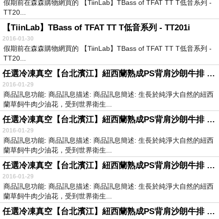
假期前在森森購物網買的 【TiinLab】TBass of TFAT TT T低音系列 -
TT20...
【TiinLab】TBass of TFAT TT T低音系列 - TT201i
2016-01-30
假期前在森森購物網買的 【TiinLab】TBass of TFAT TT T低音系列 -
TT20...
任選冷凍真空【台北濱江】紐西蘭熟成PS背肩沙朗牛排 300g片(2片裝)
2016-01-29
商品訊息功能: 商品訊息描述: 商品訊息簡述: 生長於純淨大自然的紐西
蘭草飼牛肉少油花，受到世界衛生...
任選冷凍真空【台北濱江】紐西蘭熟成PS背肩沙朗牛排 300g片(2片裝)
2016-01-29
商品訊息功能: 商品訊息描述: 商品訊息簡述: 生長於純淨大自然的紐西
蘭草飼牛肉少油花，受到世界衛生...
任選冷凍真空【台北濱江】紐西蘭熟成PS背肩沙朗牛排 300g片(2片裝)
2016-01-29
商品訊息功能: 商品訊息描述: 商品訊息簡述: 生長於純淨大自然的紐西
蘭草飼牛肉少油花，受到世界衛生...
任選冷凍真空【台北濱江】紐西蘭熟成PS背肩沙朗牛排 300g片(2片裝)