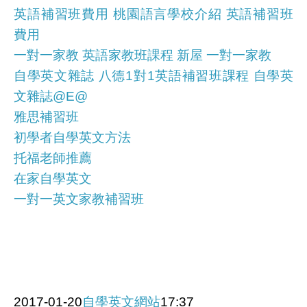
英語補習班費用 桃園語言學校介紹 英語補習班
費用
一對一家教 英語家教班課程 新屋 一對一家教
自學英文雜誌 八德1對1英語補習班課程 自學英
文雜誌@E@
雅思補習班
初學者自學英文方法
托福老師推薦
在家自學英文
一對一英文家教補習班
2017-01-20
自學英文網站
17:37