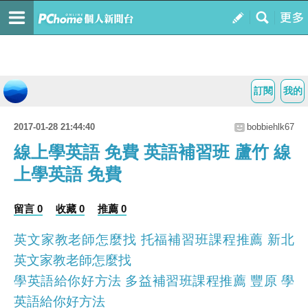
訂閱
我的
2017-01-28 21:44:40
bobbiehlk67
線上學英語 免費 英語補習班 蘆竹 線
上學英語 免費
留言 0
收藏 0
推薦 0
英文家教老師怎麼找 托福補習班課程推薦 新北
英文家教老師怎麼找
學英語給你好方法 多益補習班課程推薦 豐原 學
英語給你好方法