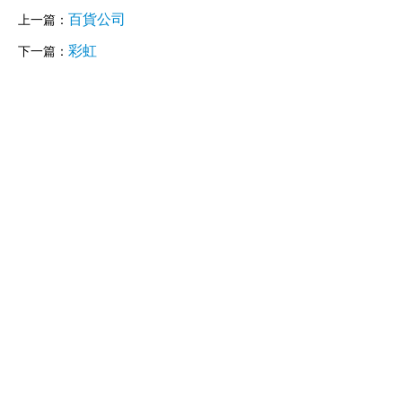
百貨公司
上一篇：
彩虹
下一篇：