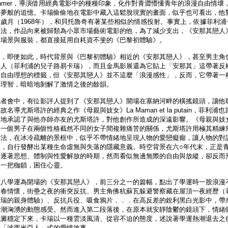
eamer，導演借用經典電影中的種種印象，化作對青澀懵懂青年的浪漫自由情壞
幻夢般的追憶。卡瑞偷偷地在電影中藏入這鬆脫現實的畫面，似乎也可看出，他
歲月（1968年），和貝托魯奇有著某些相似的情感投射。事實上，依據菲利浦
說法，作品向來被歸類為小眾市場藝術電影的他，為了減少支出，《安那其戀人
多場景與服裝，都直接延用自耗資不斐的《巴黎初體驗》。
是，即便如此，時代背景與《巴黎初體驗》相近的《安那其戀人》，甚至男主角
一人（菲利浦的兒子路易卡瑞），而且金馬影展還為它貼上「安那其」這帶著反
、自由理想的標籤，但《安那其戀人》並不這麼「浪漫感性」，反而，它帶著一
的理智，暗暗地剝解了激情之後的餘韻。
記者會中，有位影評人提到了《安那其戀人》開場在塞納河畔的橫搖鏡頭，讓他
故名導尤斯塔許的經典之作《母親與妓女》La Maman et la putain，菲利浦也
方地承認了與他亦師亦友的尤斯塔許，對他創作所造成的深遠影響。《母親與妓
述一個男子在兩個性格截然不同的女子間複雜痛苦的關係，尤斯塔許用極其精練
技法，在冰冷疏離的景框中，似乎不帶情緒地呈現人物的愛戀癡癲，讓人物的對
白，自行發酵出某種生命虛無與失落的隱藏意義。時空背景在六○年代末，正是
追逐著思想、體制與性愛解放的時期，然而看似無邊無際的自由與放縱，卻反而
另一把枷鎖，困住心靈。
六八學運為開場的《安那其戀人》，前三分之一的篇幅，點出了學運時一股浪漫
青春情懷，街壘之夜的衝突反抗、男主角佛杭蘇瓦躲避警察藏在屋頂一夜經歷（
卡瑞的親身體驗）、反抗兵役、吸食鴉片．．．在高反差的銳利黑白光影中，帶
暗潮洶湧的動態感受。然而進入第二段落後，在原本就安靜陰鬱的鏡頭下，情緒
沉澱穩定下來，卡瑞以一種雲淡風清、從容不迫的態度，述說著學運熱潮退去之
段「波西米亞人」式的愛情故事。