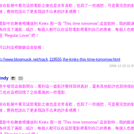
前在影展中看完這部電影之後也是非常喜歡，也寫了一些感想，可是看完您的
後，覺得您說出了更多我說不出來的許多感覺！
電影中在舞會裡播放到 Kinks 那一首 ”This time tomorrow” 這首歌時，我的眼
為何流了滿面...或許，每個人都可以在這部電影裡看到自己的青春，每個人也
 ”Regular Lover” 吧！
可以到這裡聽聽這首歌喔：
tp://www.blogmusik.net/track,119555,the-kinks-this-time-tomorrow.html
2006-12-29 11:4
indy
意中發現這個新聞台，看到這一篇影評覺得寫得真好，還有其他影評也寫得很
己也在這裡回憶了之前看過的一些電影。
前在影展中看完這部電影之後也是非常喜歡，也寫了一些感想，可是看完您的
後，覺得您說出了更多我說不出來的許多感覺！
電影中在舞會裡播放到 Kinks 那一首 ”This time tomorrow” 這首歌時，我的眼
為何流了滿面...或許，每個人都可以在這部電影裡看到自己的青春，每個人也