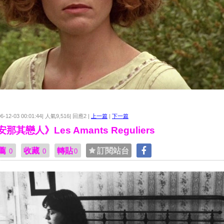
06-12-03 00:01:44| 人氣9,516| 回應2 |
上一篇
|
下一篇
那其戀人》Les Amants Reguliers
薦
收藏
轉貼
訂閱站台
0
0
0