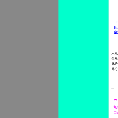
「
回
劇
人氣(
全站
此分
此分
wi
無
自