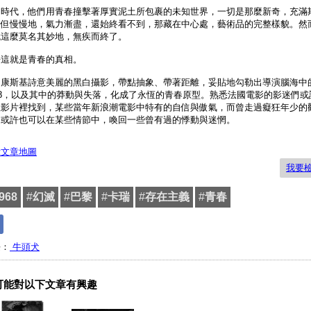
個時代，他們用青春撞擊著厚實泥土所包裹的未知世界，一切是那麼新奇，充滿
。但慢慢地，氣力漸盡，還始終看不到，那藏在中心處，藝術品的完整樣貌。然
就這麼莫名其妙地，無疾而終了。
許這就是青春的真相。
伯康斯基詩意美麗的黑白攝影，帶點抽象、帶著距離，妥貼地勾勒出導演腦海中
68，以及其中的莽動與失落，化成了永恆的青春原型。熟悉法國電影的影迷們或
在影片裡找到，某些當年新浪潮電影中特有的自信與傲氣，而曾走過癡狂年少的
，或許也可以在某些情節中，喚回一些曾有過的悸動與迷惘。
示文章地圖
我要
968
#
幻滅
#
巴黎
#
卡瑞
#
存在主義
#
青春
長：
牛頭犬
可能對以下文章有興趣