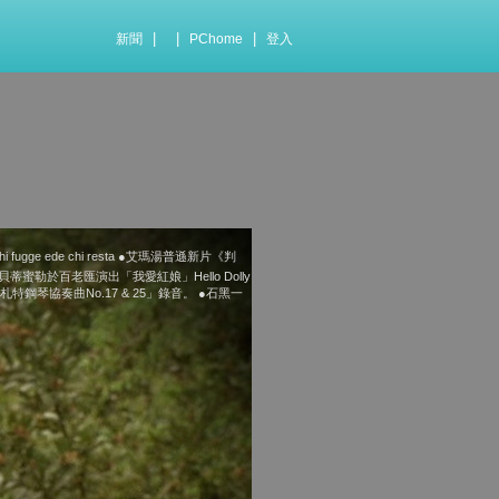
|
|
|
新聞
PChome
登入
hi fugge ede chi resta ●艾瑪湯普遜新片《判
上映。 ●貝蒂蜜勒於百老匯演出「我愛紅娘」Hello Dolly
鋼琴協奏曲No.17 & 25」錄音。 ●石黑一