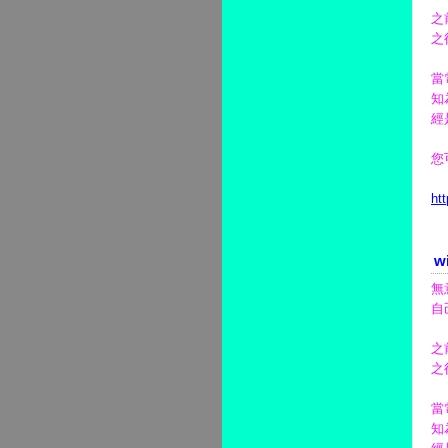
之
之
當
知
經是
您
ht
w
無
自
之
之
當
知