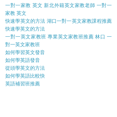
一對一家教 英文 新北外籍英文家教老師 一對一
家教 英文
快速學英文的方法 湖口一對一英文家教課程推薦
快速學英文的方法
一對一英文家教班 專業英文家教班推薦 林口 一
對一英文家教班
如何學習英文發音
如何學英語發音
從頭學英文的方法
如何學英語比較快
英語補習班推薦