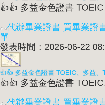
👍👍 多益金色證書 TOEIC
代辦畢業證書 買畢業證
單
發表時間：2026-06-22 08:
👍👍 多益金色證書 TOEIC
代辦畢業證書 買畢業證