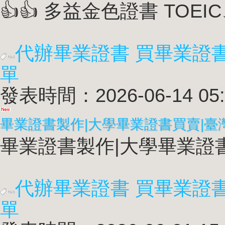
👍👍 多益金色證書 TOEIC
代辦畢業證書 買畢業證
單
發表時間：2026-06-14 05:
畢業證書製作|大學畢業證書買賣|臺
畢業證書製作|大學畢業證書買
代辦畢業證書 買畢業證
單