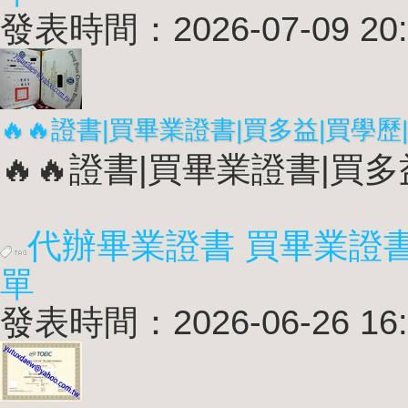
發表時間：2026-07-09 20:
🔥🔥證書|買畢業證書|買多益
代辦畢業證書 買畢業證
單
發表時間：2026-06-26 16: