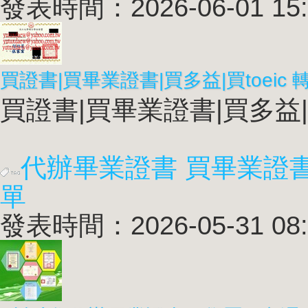
發表時間：2026-06-01 15:
買證書|買畢業證書|買多益|買t
代辦畢業證書 買畢業證
單
發表時間：2026-05-31 08: