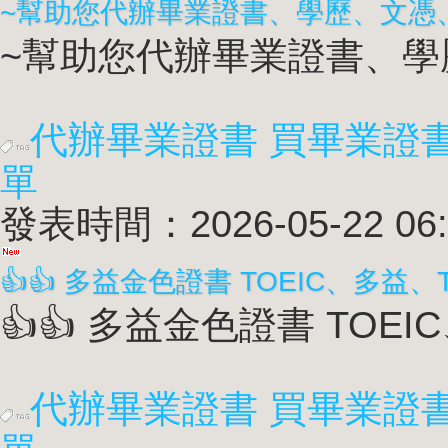
~幫助您代辦畢業證書、學歷
代辦畢業證書 買畢業證
單
發表時間：2026-05-22 06:
👍👍 多益金色證書 TOEIC
代辦畢業證書 買畢業證