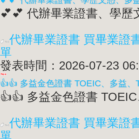
💕💕 代辦畢業證書、學歷
代辦畢業證書 買畢業證
單
發表時間：2026-07-23 06:
👍👍 多益金色證書 TOEIC
代辦畢業證書 買畢業證
單