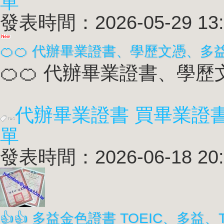
單
發表時間：2026-05-29 13:
🍊🍊 代辦畢業證書、學歷文憑、
🍊🍊 代辦畢業證書、學歷
代辦畢業證書 買畢業證
單
發表時間：2026-06-18 20: