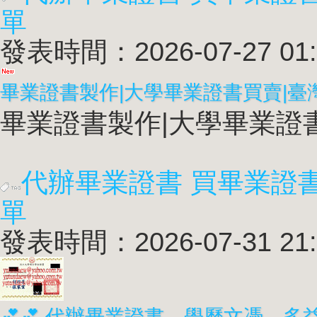
單
發表時間：2026-07-27 01:
畢業證書製作|大學畢業證書買賣|臺
畢業證書製作|大學畢業證書買
代辦畢業證書 買畢業證
單
發表時間：2026-07-31 21: