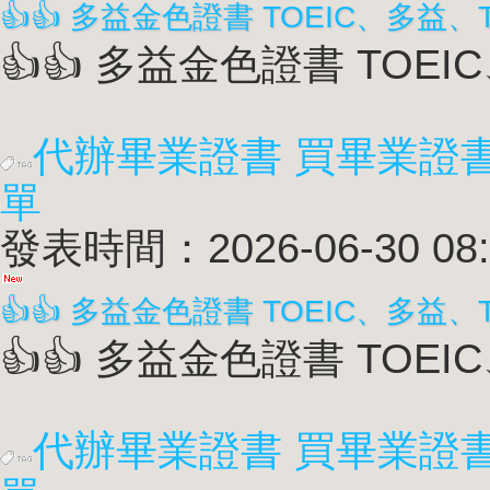
👍👍 多益金色證書 TOEIC
代辦畢業證書 買畢業證
單
發表時間：2026-06-30 08:
👍👍 多益金色證書 TOEIC
代辦畢業證書 買畢業證