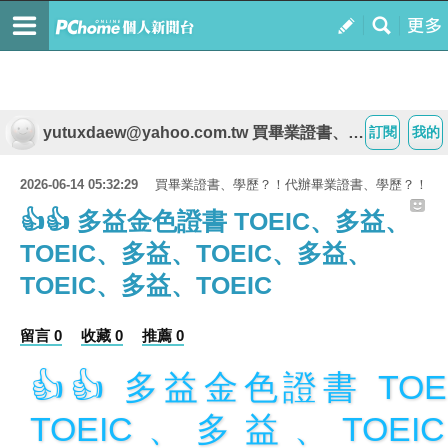
yutuxdaew@yahoo.com.tw 買畢業證書、學歷？！代辦畢業證書、學歷？！
訂閱
我的
2026-06-14 05:32:29
買畢業證書、學歷？！代辦畢業證書、學歷？！
👍👍 多益金色證書 TOEIC、多益、
TOEIC、多益、TOEIC、多益、
TOEIC、多益、TOEIC
留言 0
收藏 0
推薦 0
👍👍 多益金色證書 TO
TOEIC、多益、TOE