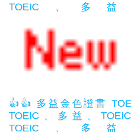
TOEIC、多益、
👍👍 多益金色證書 TO
TOEIC、多益、TOE
TOEIC、多益、