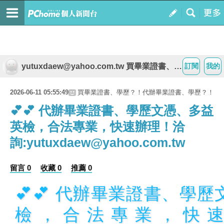
yutuxdaew@yahoo.com.tw 買畢業證書、學歷？！代辦畢業證書、學歷？！
訂閱
我的
2026-06-11 05:55:49
買畢業證書、學歷？！代辦畢業證書、學歷？！
💕💕 代辦畢業證書、學歷文憑、多益
英檢，合法專業，快速辦理！洽
詢:yutuxdaew@yahoo.com.tw
留言 0
收藏 0
推薦 0
💕💕 代辦畢業證書、學
檢，合法專業，快