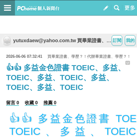
yutuxdaew@yahoo.com.tw 買畢業證書、學歷？！代辦畢業證書、學歷？！
訂閱
我的
2026-06-06 07:32:41
買畢業證書、學歷？！代辦畢業證書、學歷？！
👍👍 多益金色證書 TOEIC、多益、
TOEIC、多益、TOEIC、多益、
TOEIC、多益、TOEIC
留言 0
收藏 0
推薦 0
👍👍 多益金色證書 TO
TOEIC、多益、TOE