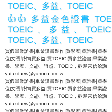
TOEIC、多益、TOEIC
👍👍 多益金色證書 TO
TOEIC、多益、TOE
TOEIC、多益、TOEIC
買假畢業證書|畢業證書製作|買學歷|買證書|買學
位|文憑製作|買多益|買TOEIC|買多益證書|畢業證
書、學歷、文憑、證照、TOEIC，歡迎來信洽詢
yutuxdaew@yahoo.com.tw
買假畢業證書|畢業證書製作|買學歷|買證書|買學
位|文憑製作|買多益|買TOEIC|買多益證書|畢業證
書、學歷、文憑、證照、TOEIC，歡迎來信洽詢
yutuxdaew@yahoo.com.tw
買假畢業證書|畢業證書製作|買學歷|買證書|買學