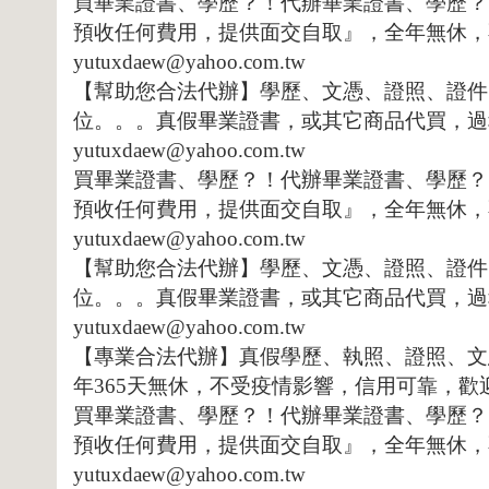
買畢業證書、學歷？！代辦畢業證書、學歷？
預收任何費用，提供面交自取』，全年無休，
yutuxdaew@yahoo.com.tw
【幫助您合法代辦】學歷、文憑、證照、證件
位。。。真假畢業證書，或其它商品代買，過
yutuxdaew@yahoo.com.tw
買畢業證書、學歷？！代辦畢業證書、學歷？
預收任何費用，提供面交自取』，全年無休，
yutuxdaew@yahoo.com.tw
【幫助您合法代辦】學歷、文憑、證照、證件
位。。。真假畢業證書，或其它商品代買，過
yutuxdaew@yahoo.com.tw
【專業合法代辦】真假學歷、執照、證照、文
年
365
天無休，不受疫情影響，信用可靠，歡
買畢業證書、學歷？！代辦畢業證書、學歷？
預收任何費用，提供面交自取』，全年無休，
yutuxdaew@yahoo.com.tw