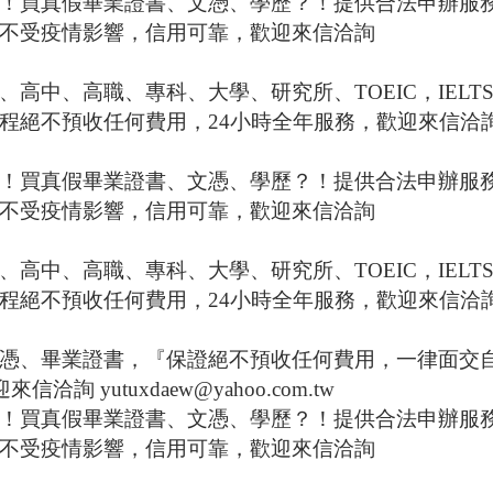
！買真假畢業證書、文憑、學歷？！提供合法申辦服
不受疫情影響，信用可靠，歡迎來信洽詢
、高中、高職、專科、大學、研究所、
TOEIC
，
IELT
程絕不預收任何費用，
24
小時全年服務，歡迎來信洽
！買真假畢業證書、文憑、學歷？！提供合法申辦服
不受疫情影響，信用可靠，歡迎來信洽詢
、高中、高職、專科、大學、研究所、
TOEIC
，
IELT
程絕不預收任何費用，
24
小時全年服務，歡迎來信洽
憑、畢業證書，『保證絕不預收任何費用，一律面交
迎來信洽詢
yutuxdaew@yahoo.com.tw
！買真假畢業證書、文憑、學歷？！提供合法申辦服
不受疫情影響，信用可靠，歡迎來信洽詢