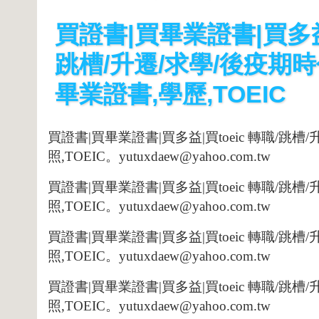
買證書|買畢業證書|買多益|
跳槽/升遷/求學/後疫期
畢業證書,學歷,TOEIC
買證書
|
買畢業證書
|
買多益
|
買
toeic
轉職
/
跳槽
/
照
,TOEIC
。
yutuxdaew@yahoo.com.tw
買證書
|
買畢業證書
|
買多益
|
買
toeic
轉職
/
跳槽
/
照
,TOEIC
。
yutuxdaew@yahoo.com.tw
買證書
|
買畢業證書
|
買多益
|
買
toeic
轉職
/
跳槽
/
照
,TOEIC
。
yutuxdaew@yahoo.com.tw
買證書
|
買畢業證書
|
買多益
|
買
toeic
轉職
/
跳槽
/
照
,TOEIC
。
yutuxdaew@yahoo.com.tw