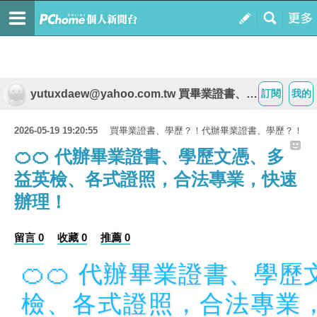
yutuxdaew@yahoo.com.tw 買畢業證書、學歷？！代辦畢業證書、學歷？！
訂閱
我的
2026-05-19 19:20:55
買畢業證書、學歷？！代辦畢業證書、學歷？！
🍊🍊 代辦畢業證書、學歷文憑、多
益英檢、各式證照，合法專業，快速
辦理！
留言 0
收藏 0
推薦 0
🍊🍊 代辦畢業證書、學
檢、各式證照，合法專業