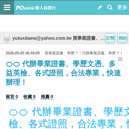
yutuxdaew@yahoo.com.tw 買畢業證書、學歷？！代辦畢業證書、學歷？！
訂閱
我的
2026-05-05 06:44:05
買畢業證書、學歷？！代辦畢業證書、學歷？！
🍊🍊 代辦畢業證書、學歷文憑、多
益英檢、各式證照，合法專業，快速
辦理！
留言 0
收藏 0
推薦 0
🍊🍊 代辦畢業證書、學
檢、各式證照，合法專業，