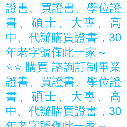
證書、買證書、學位證
書、碩士、大專、高
中、代辦購買證書，30
年老字號僅此一家～
⭐️⭐️ 購買 諮詢訂制畢業
證書、買證書、學位證
書、碩士、大專、高
中、代辦購買證書，30
年老字號僅此一家～