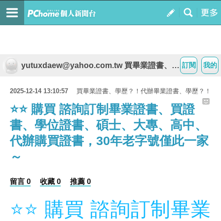
yutuxdaew@yahoo.com.tw 買畢業證書、學歷？！代辦畢業證書、學歷？！
訂閱
我的
2025-12-14 13:10:57
買畢業證書、學歷？！代辦畢業證書、學歷？！
⭐️⭐️ 購買 諮詢訂制畢業證書、買證
書、學位證書、碩士、大專、高中、
代辦購買證書，30年老字號僅此一家
～
留言 0
收藏 0
推薦 0
⭐️⭐️ 購買 諮詢訂制畢業