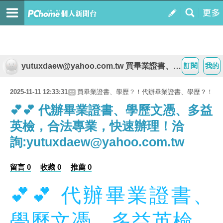
yutuxdaew@yahoo.com.tw 買畢業證書、學歷？！代辦畢業證書、學歷？！
訂閱
我的
2025-11-11 12:33:31
買畢業證書、學歷？！代辦畢業證書、學歷？！
💕💕 代辦畢業證書、學歷文憑、多益
英檢，合法專業，快速辦理！洽
詢:yutuxdaew@yahoo.com.tw
留言 0
收藏 0
推薦 0
💕💕 代辦畢業證書、
學歷文憑、多益英檢，