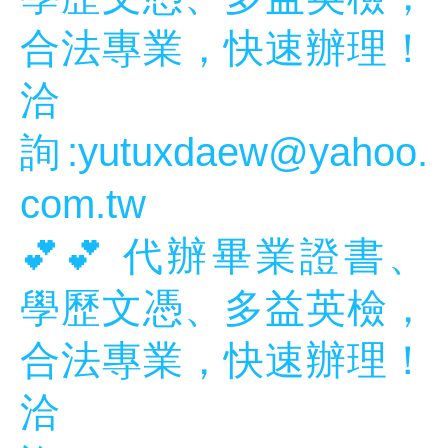
合法專業，快速辦理！
洽
詢:yutuxdaew@yahoo.
com.tw
💕💕 代辦畢業證書、
學歷文憑、多益英檢，
合法專業，快速辦理！
洽