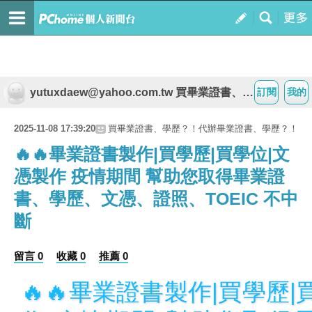
yutuxdaew@yahoo.com.tw 買畢業證書、學歷？！代辦畢業證書、學歷？！
訂閱
我的
2025-11-08 17:39:20
買畢業證書、學歷？！代辦畢業證書、學歷？！
🔥🔥畢業證書製作|買學歷|買學位|文
憑製作 疫情期間 幫助您取得畢業證
書、學歷、文憑、證照、TOEIC 不中
斷
留言 0
收藏 0
推薦 0
🔥🔥畢業證書製作|買學歷|