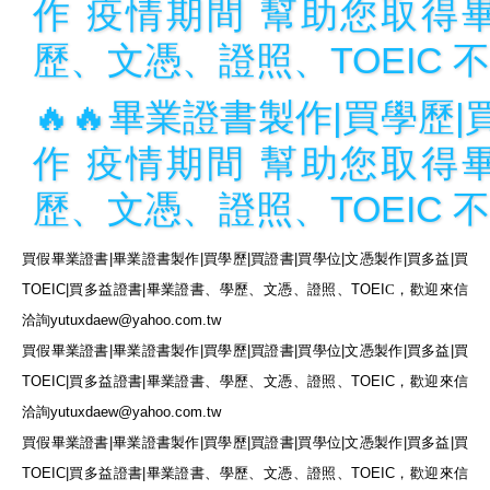
作 疫情期間 幫助您取得
歷、文憑、證照、TOEIC 
🔥🔥畢業證書製作|買學歷|
作 疫情期間 幫助您取得
歷、文憑、證照、TOEIC 
買假畢業證書
|
畢業證書製作
|
買學歷
|
買證書
|
買學位
|
文憑製作
|
買多益
|
買
TOEIC|
買多益證書
|
畢業證書、學歷、文憑、證照、
TOEI
C
，
歡迎來信
洽詢
yutuxdaew@yahoo.com.tw
買假畢業證書
|
畢業證書製作
|
買學歷
|
買證書
|
買學位
|
文憑製作
|
買多益
|
買
TOEIC|
買多益證書
|
畢業證書、學歷、文憑、證照、
TOEIC
，
歡迎來信
洽詢
yutuxdaew@yahoo.com.tw
買假畢業證書
|
畢業證書製作
|
買學歷
|
買證書
|
買學位
|
文憑製作
|
買多益
|
買
TOEIC|
買多益證書
|
畢業證書、學歷、文憑、證照、
TOEIC
，
歡迎來信