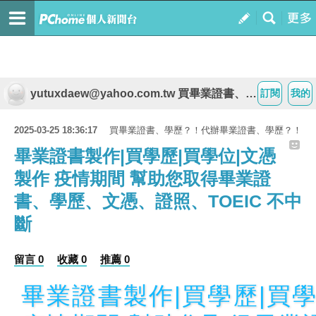
yutuxdaew@yahoo.com.tw 買畢業證書、學歷？！代辦畢業證書、學歷？！
訂閱
我的
2025-03-25 18:36:17
買畢業證書、學歷？！代辦畢業證書、學歷？！
畢業證書製作|買學歷|買學位|文憑
製作 疫情期間 幫助您取得畢業證
書、學歷、文憑、證照、TOEIC 不中
斷
留言 0
收藏 0
推薦 0
畢業證書製作|買學歷|買學