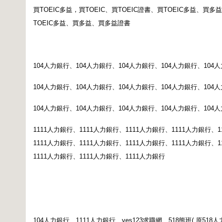
買
TOEIC
多益，買
TOEIC
、買
TOEIC
證書、買
TOEIC
多益、買多益
TOEIC
多益、買多益、買多益證書
104
人力銀行、
104
人力銀行、
104
人力銀行、
104
人力銀行、
104
人
104
人力銀行、
104
人力銀行、
104
人力銀行、
104
人力銀行、
104
人
104
人力銀行、
104
人力銀行、
104
人力銀行、
104
人力銀行、
104
人
1111
人力銀行、
1111
人力銀行、
1111
人力銀行、
1111
人力銀行、
1
1111
人力銀行、
1111
人力銀行、
1111
人力銀行、
1111
人力銀行、
1
1111
人力銀行、
1111
人力銀行、
1111
人力銀行
104
人力銀行、
1111
人力銀行、
yes123
求職網、
518
熊班
(
原
518
人