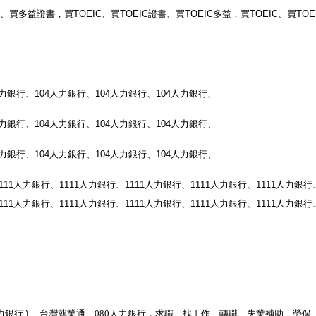
、買多益證書，買
TOEIC
、買
TOEIC
證書、買
TOEIC
多益，買
TOEIC
、買
TOE
力銀行、
104
人力銀行、
104
人力銀行、
104
人力銀行、
力銀行、
104
人力銀行、
104
人力銀行、
104
人力銀行、
力銀行、
104
人力銀行、
104
人力銀行、
104
人力銀行、
111
人力銀行、
1111
人力銀行、
1111
人力銀行、
1111
人力銀行、
1111
人力銀行
111
人力銀行、
1111
人力銀行、
1111
人力銀行、
1111
人力銀行、
1111
人力銀行
力銀行
)
、台灣就業通、
080
人力銀行
，求職、找工作、轉職、失業補助、勞保