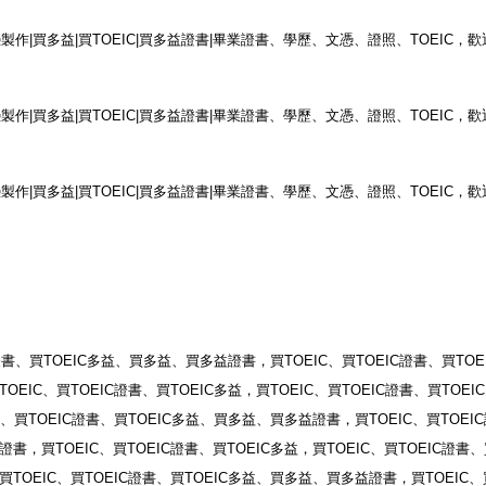
憑製作
|
買多益
|
買
TOEIC|
買多益證書
|
畢業證書、學歷、文憑、證照、
TOEIC
，歡
憑製作
|
買多益
|
買
TOEIC|
買多益證書
|
畢業證書、學歷、文憑、證照、
TOEIC
，歡
憑製作
|
買多益
|
買
TOEIC|
買多益證書
|
畢業證書、學歷、文憑、證照、
TOEIC
，歡
證書、買
TOEIC
多益、買多益、買多益證書，買
TOEIC
、買
TOEIC
證書、買
TOE
TOEIC
、買
TOEIC
證書、買
TOEIC
多益，買
TOEIC
、買
TOEIC
證書、買
TOEIC
、買
TOEIC
證書、買
TOEIC
多益、買多益、買多益證書，買
TOEIC
、買
TOEIC
證書，買
TOEIC
、買
TOEIC
證書、買
TOEIC
多益，買
TOEIC
、買
TOEIC
證書、
買
TOEIC
、買
TOEIC
證書、買
TOEIC
多益、買多益、買多益證書，買
TOEIC
、