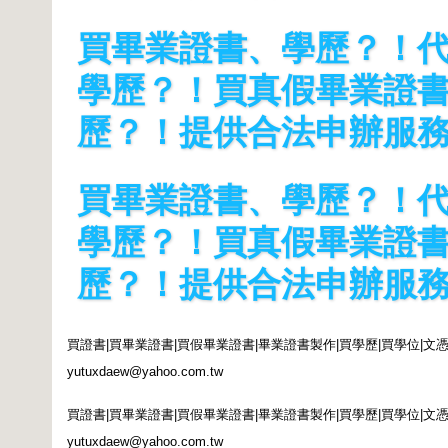
買畢業證書、學歷？！
學歷？！買真假畢業證
歷？！提供合法申辦服
買畢業證書、學歷？！
學歷？！買真假畢業證
歷？！提供合法申辦服
買證書
|
買畢業證書
|
買假畢業證書
|
畢業證書製作
|
買學歷
|
買學位
|
文
yutuxdaew@yahoo.com.tw
買證書
|
買畢業證書
|
買假畢業證書
|
畢業證書製作
|
買學歷
|
買學位
|
文
yutuxdaew@yahoo.com.tw