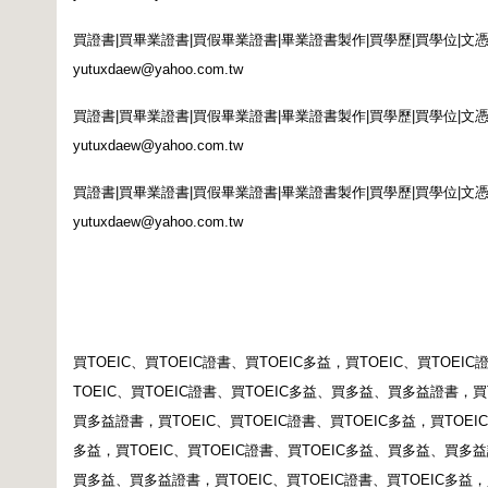
買證書
|
買畢業證書
|
買假畢業證書
|
畢業證書製作
|
買學歷
|
買學位
|
文
yutuxdaew@yahoo.com.tw
買證書
|
買畢業證書
|
買假畢業證書
|
畢業證書製作
|
買學歷
|
買學位
|
文
yutuxdaew@yahoo.com.tw
買證書
|
買畢業證書
|
買假畢業證書
|
畢業證書製作
|
買學歷
|
買學位
|
文
yutuxdaew@yahoo.com.tw
買
TOEIC
、買
TOEIC
證書、買
TOEIC
多益，買
TOEIC
、買
TOEIC
TOEIC
、買
TOEIC
證書、買
TOEIC
多益、買多益、買多益證書，買
買多益證書，買
TOEIC
、買
TOEIC
證書、買
TOEIC
多益，買
TOEIC
多益，買
TOEIC
、買
TOEIC
證書、買
TOEIC
多益、買多益、買多益
買多益、買多益證書，買
TOEIC
、買
TOEIC
證書、買
TOEIC
多益，