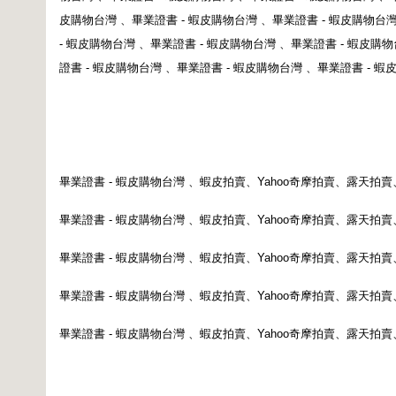
皮購物台灣
、
畢業證書
-
蝦皮購物台灣
、
畢業證書
-
蝦皮購物台
-
蝦皮購物台灣
、
畢業證書
-
蝦皮購物台灣
、
畢業證書
-
蝦皮購物
證書
-
蝦皮購物台灣
、
畢業證書
-
蝦皮購物台灣
、
畢業證書
-
蝦
畢業證書
-
蝦皮購物台灣
、蝦皮拍賣、
Yahoo
奇摩拍賣
、露天拍賣
畢業證書
-
蝦皮購物台灣
、蝦皮拍賣、
Yahoo
奇摩拍賣
、露天拍賣
畢業證書
-
蝦皮購物台灣
、蝦皮拍賣、
Yahoo
奇摩拍賣
、露天拍賣
畢業證書
-
蝦皮購物台灣
、蝦皮拍賣、
Yahoo
奇摩拍賣
、露天拍賣
畢業證書
-
蝦皮購物台灣
、蝦皮拍賣、
Yahoo
奇摩拍賣
、露天拍賣