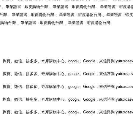
灣
、
畢業證書
-
蝦皮購物台灣
、
畢業證書
-
蝦皮購物台灣
、
畢業證書
-
蝦皮購
台灣
、
畢業證書
-
蝦皮購物台灣
、
畢業證書
-
蝦皮購物台灣
、
畢業證書
-
蝦皮
皮購物台灣
、
畢業證書
-
蝦皮購物台灣
、
畢業證書
-
蝦皮購物台灣
、掏寶、微信、拚多多、奇摩購物中心、
googl
e
、
Google
，
來信諮詢
yutuxdae
、掏寶、微信、拚多多、奇摩購物中心、
googl
e
、
Google
，
來信諮詢
yutuxdae
、掏寶、微信、拚多多、奇摩購物中心、
googl
e
、
Google
，
來信諮詢
yutuxdae
、掏寶、微信、拚多多、奇摩購物中心、
googl
e
、
Google
，
來信諮詢
yutuxdae
、掏寶、微信、拚多多、奇摩購物中心、
googl
e
、
Google
，
來信諮詢
yutuxdae