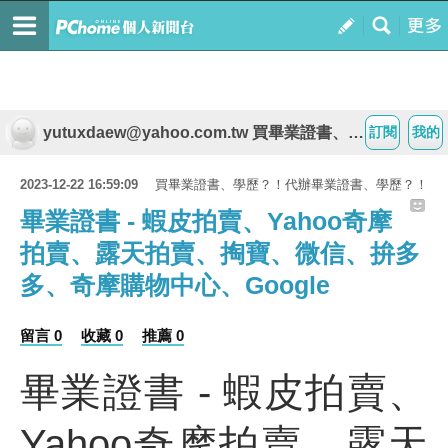
yutuxdaew@yahoo.com.tw 買畢業證書、學歷？！代辦畢業證書、學歷？！
訂閱
我的
2023-12-22 16:59:09
買畢業證書、學歷？！代辦畢業證書、學歷？！
畢業證書 - 蝦皮拍賣、Yahoo奇摩
拍賣、露天拍賣、掏寶、微信、拚多
多、奇摩購物中心、Google
留言 0
收藏 0
推薦 0
畢業證書 - 蝦皮拍賣、
Yahoo奇摩拍賣、露天