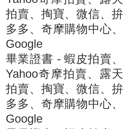
拍賣、掏寶、微信、拚
多多、奇摩購物中心、
Google
畢業證書 - 蝦皮拍賣、
Yahoo奇摩拍賣、露天
拍賣、掏寶、微信、拚
多多、奇摩購物中心、
Google