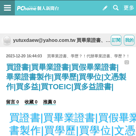
yutuxdaew@yahoo.com.tw 買畢業證書、學歷？！代辦畢業證書、學歷？！
訂閱
我的
2023-12-20 16:44:03
買畢業證書、學歷？！代辦畢業證書、學歷？！
買證書|買畢業證書|買假畢業證書|
畢業證書製作|買學歷|買學位|文憑製
作|買多益|買TOEIC|買多益證書|
留言 0
收藏 0
推薦 0
買證書|買畢業證書|買假畢
書製作|買學歷|買學位|文憑