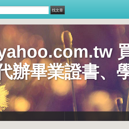
@yahoo.com.
代辦畢業證書、