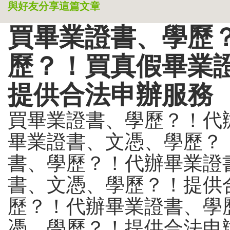
與好友分享這篇文章
買畢業證書、學歷
歷？！買真假畢業
提供合法申辦服務
買畢業證書、學歷？！代
畢業證書、文憑、學歷？
書、學歷？！代辦畢業證
書、文憑、學歷？！提供
歷？！代辦畢業證書、學
憑、學歷？！提供合法申辦.