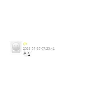
小
2023-07-30 07:23:41
早安!