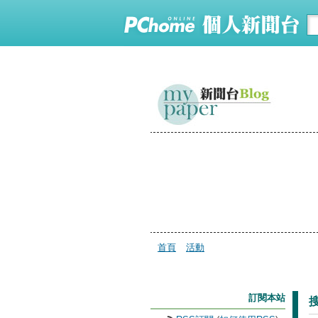
首頁
活動
訂閱本站