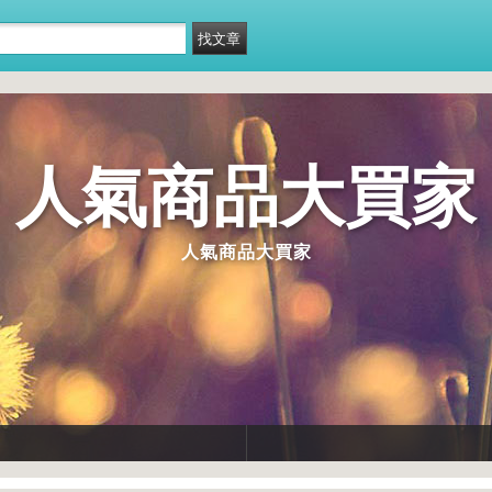
人氣商品大買家
人氣商品大買家