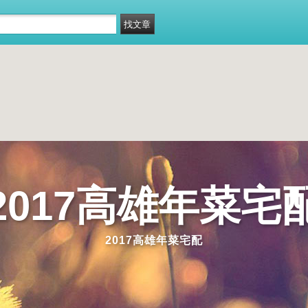
2017高雄年菜宅
2017高雄年菜宅配