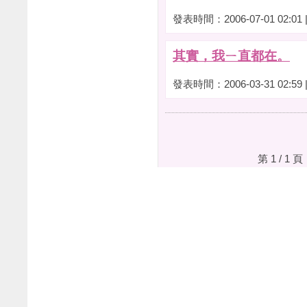
發表時間：2006-07-01 02:01
其實，我ㄧ直都在。
發表時間：2006-03-31 02:59
第 1 / 