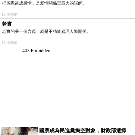
把感覺當成感情，是愛情關係里最大的誤解。
13 小時前
老實
老實的另一個含義，就是不精於處理人際關係。
13 小時前
國票成為民進黨掏空對象，財政部選擇性失憶