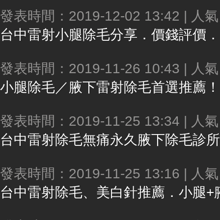
發表時間：2019-12-02 13:42 | 人
台中雷射小腿
除毛
分享．價錢評價．
發表時間：2019-11-26 10:43 | 人
小腿
除毛
／腋下雷射
除毛
首選推薦！
發表時間：2019-11-25 13:34 | 人
台中雷射
除毛
無痛永久腋下
除毛
診所,真的
發表時間：2019-11-25 13:16 | 人
台中雷射
除毛
、美白針推薦．小腿+