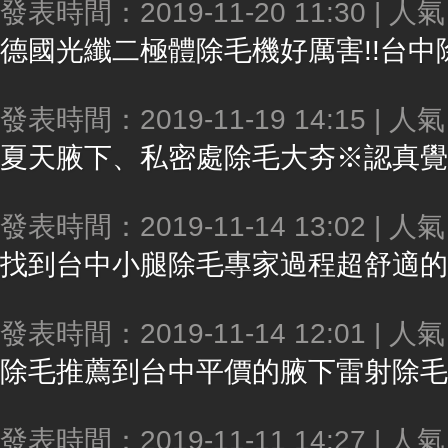
發表時間：2019-11-20 11:30 | 人
德國光纖二極體
除毛
機好厲害!!台中
發表時間：2019-11-19 14:15 | 人
夏天腋下、私密處
除毛
大夯※認真覺
發表時間：2019-11-14 13:02 | 人
找到台中小腿
除毛
專家過程超舒適的呀！
發表時間：2019-11-14 12:01 | 人
除毛
推薦到台中平價的腋下雷射
除毛
發表時間：2019-11-11 14:27 | 人