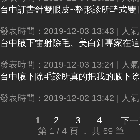
台中
訂書針雙眼皮~整形診所韓式雙眼皮＊縫
發表時間：2019-12-03 13:43 | 人
台中
腋下雷射除毛、美白針專家在這裡★無
發表時間：2019-12-03 13:24 | 人
台中
腋下除毛診所真的把我的腋下除的好乾淨，而且無
發表時間：2019-12-02 13:42 | 人
1
2
3
4
.
.
.
.
下一
第 1 / 4 頁 ， 共 59