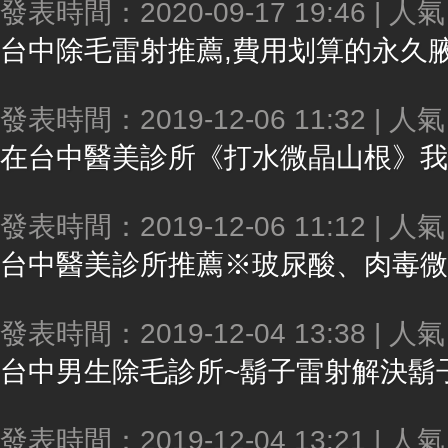
發表時間：2020-09-17 19:46 | 人
台中
除毛雷射推薦,費用划算的永久腋下除毛,使用最
發表時間：2019-12-06 11:32 | 人
在
台中
醫美診所《打水微晶山根》我終於能
發表時間：2019-12-06 11:12 | 人
台中
醫美診所推薦※玻尿酸、肉毒微整技術一流，打
發表時間：2019-12-04 13:38 | 人
台中
男生除毛診所~鬍子雷射解決鬍子太多的困擾
發表時間：2019-12-04 13:21 | 人