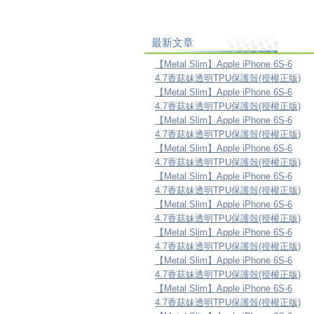
最新文章
【Metal Slim】Apple iPhone 6S-6
4.7香菇妹透明TPU保護殼(授權正版)
【Metal Slim】Apple iPhone 6S-6
4.7香菇妹透明TPU保護殼(授權正版)
【Metal Slim】Apple iPhone 6S-6
4.7香菇妹透明TPU保護殼(授權正版)
【Metal Slim】Apple iPhone 6S-6
4.7香菇妹透明TPU保護殼(授權正版)
【Metal Slim】Apple iPhone 6S-6
4.7香菇妹透明TPU保護殼(授權正版)
【Metal Slim】Apple iPhone 6S-6
4.7香菇妹透明TPU保護殼(授權正版)
【Metal Slim】Apple iPhone 6S-6
4.7香菇妹透明TPU保護殼(授權正版)
【Metal Slim】Apple iPhone 6S-6
4.7香菇妹透明TPU保護殼(授權正版)
【Metal Slim】Apple iPhone 6S-6
4.7香菇妹透明TPU保護殼(授權正版)