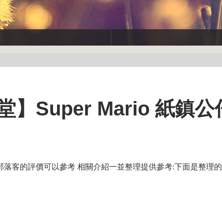
】Super Mario 紙鎮
部落客的評價可以參考 相關介紹一並整理提供參考:下面是整理的