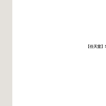
【任天堂】Su