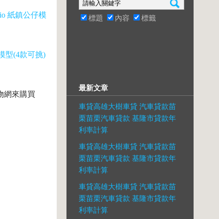
rio 紙鎮公仔模
標題
內容
標籤
仔模型(4款可挑)
最新文章
購物網來購買
車貸高雄大樹車貸 汽車貸款苗
栗苗栗汽車貸款 基隆市貸款年
利率計算
車貸高雄大樹車貸 汽車貸款苗
栗苗栗汽車貸款 基隆市貸款年
利率計算
車貸高雄大樹車貸 汽車貸款苗
栗苗栗汽車貸款 基隆市貸款年
利率計算