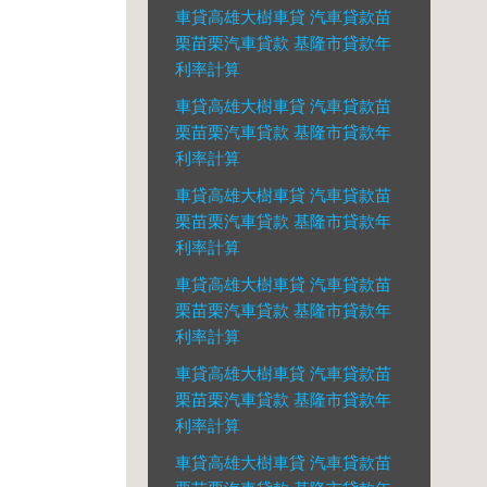
車貸高雄大樹車貸 汽車貸款苗
栗苗栗汽車貸款 基隆市貸款年
利率計算
車貸高雄大樹車貸 汽車貸款苗
栗苗栗汽車貸款 基隆市貸款年
利率計算
車貸高雄大樹車貸 汽車貸款苗
栗苗栗汽車貸款 基隆市貸款年
利率計算
車貸高雄大樹車貸 汽車貸款苗
栗苗栗汽車貸款 基隆市貸款年
利率計算
車貸高雄大樹車貸 汽車貸款苗
栗苗栗汽車貸款 基隆市貸款年
利率計算
車貸高雄大樹車貸 汽車貸款苗