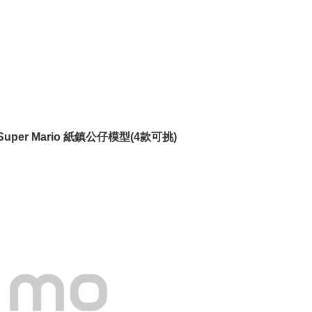
per Mario 紙鎮公仔模型(4款可挑)