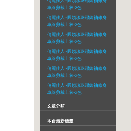
俏麗佳人~圓領珍珠綴飾袖修身
車線剪裁上衣-2色
俏麗佳人~圓領珍珠綴飾袖修身
車線剪裁上衣-2色
俏麗佳人~圓領珍珠綴飾袖修身
車線剪裁上衣-2色
俏麗佳人~圓領珍珠綴飾袖修身
車線剪裁上衣-2色
俏麗佳人~圓領珍珠綴飾袖修身
車線剪裁上衣-2色
俏麗佳人~圓領珍珠綴飾袖修身
車線剪裁上衣-2色
文章分類
本台最新標籤