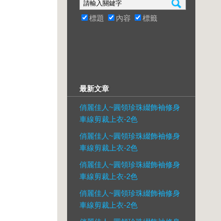
標題
內容
標籤
最新文章
俏麗佳人~圓領珍珠綴飾袖修身
車線剪裁上衣-2色
俏麗佳人~圓領珍珠綴飾袖修身
車線剪裁上衣-2色
俏麗佳人~圓領珍珠綴飾袖修身
車線剪裁上衣-2色
俏麗佳人~圓領珍珠綴飾袖修身
車線剪裁上衣-2色