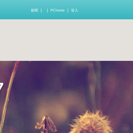
|
|
|
新聞
PChome
登入
7