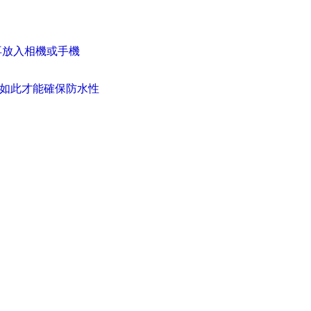
再放入相機或手機
.如此才能確保防水性