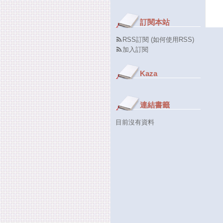
訂閱本站
RSS訂閱
(
如何使用RSS
)
加入訂閱
Kaza
連結書籤
目前沒有資料