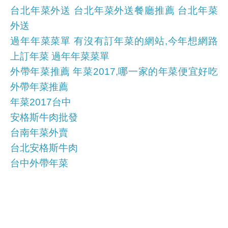
台北年菜外送 台北年菜外送餐廳推薦 台北年菜
外送
過年年菜菜單 有沒有訂年菜的網站,今年想網路
上訂年菜 過年年菜菜單
外帶年菜推薦 年菜2017,哪一家的年菜便宜好吃
外帶年菜推薦
年菜2017台中
安格斯牛肉批發
台南年菜外賣
台北安格斯牛肉
台中外帶年菜