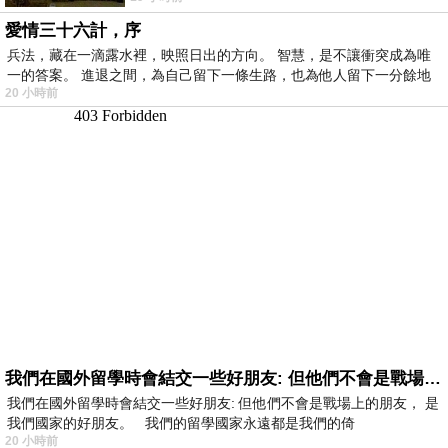
愛情三十六計，序
兵法，藏在一滴露水裡，映照日出的方向。 智慧，是不讓衝突成為唯
一的答案。 進退之間，為自己留下一條生路，也為他人留下一分餘地
20 小時前
我們在國外留學時會結交一些好朋友: 但他們不會是戰場上的朋友
我們在國外留學時會結交一些好朋友: 但他們不會是戰場上的朋友， 是
我們國家的好朋友。 我們的留學國家永遠都是我們的倚
20 小時前