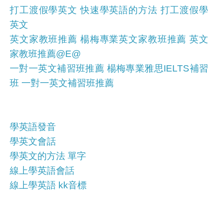
打工渡假學英文 快速學英語的方法 打工渡假學
英文
英文家教班推薦 楊梅專業英文家教班推薦 英文
家教班推薦@E@
一對一英文補習班推薦 楊梅專業雅思IELTS補習
班 一對一英文補習班推薦
學英語發音
學英文會話
學英文的方法 單字
線上學英語會話
線上學英語 kk音標