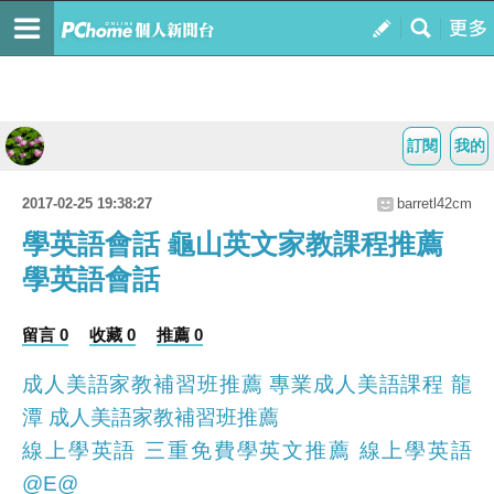
訂閱
我的
2017-02-25 19:38:27
barretl42cm
學英語會話 龜山英文家教課程推薦
學英語會話
留言 0
收藏 0
推薦 0
成人美語家教補習班推薦 專業成人美語課程 龍
潭 成人美語家教補習班推薦
線上學英語 三重免費學英文推薦 線上學英語
@E@