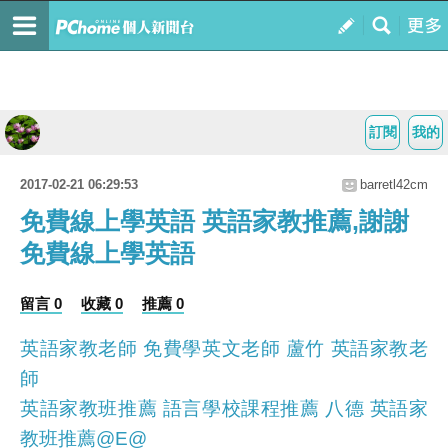
訂閱
我的
2017-02-21 06:29:53
barretl42cm
免費線上學英語 英語家教推薦,謝謝
免費線上學英語
留言 0
收藏 0
推薦 0
英語家教老師 免費學英文老師 蘆竹 英語家教老
師
英語家教班推薦 語言學校課程推薦 八德 英語家
教班推薦@E@