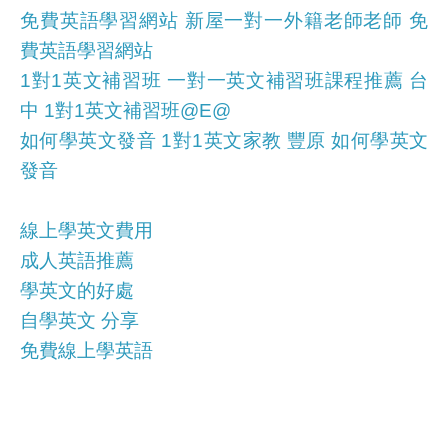
免費英語學習網站 新屋一對一外籍老師老師 免
費英語學習網站
1對1英文補習班 一對一英文補習班課程推薦 台
中 1對1英文補習班@E@
如何學英文發音 1對1英文家教 豐原 如何學英文
發音
線上學英文費用
成人英語推薦
學英文的好處
自學英文 分享
免費線上學英語