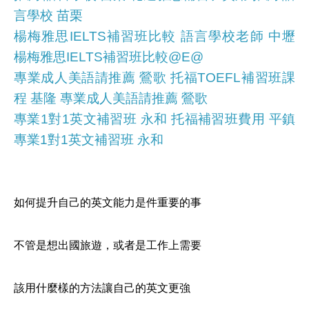
言學校 苗栗
楊梅雅思IELTS補習班比較 語言學校老師 中壢
楊梅雅思IELTS補習班比較@E@
專業成人美語請推薦 鶯歌 托福TOEFL補習班課
程 基隆 專業成人美語請推薦 鶯歌
專業1對1英文補習班 永和 托福補習班費用 平鎮
專業1對1英文補習班 永和
如何提升自己的英文能力是件重要的事
不管是想出國旅遊，或者是工作上需要
該用什麼樣的方法讓自己的英文更強