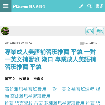
訂閱
我的
2017-02-13 22:02:52
barretl42cm
專業成人美語補習班推薦 平鎮 一對
一英文補習班 湖口 專業成人美語補
習班推薦 平鎮
留言 0
收藏 0
推薦 0
高雄雅思補習班費用 一對一英文補習班課程 楊
梅 高雄雅思補習班費用
推薦 語言學校 苗栗 花蓮雅思補習班費用 推薦 語